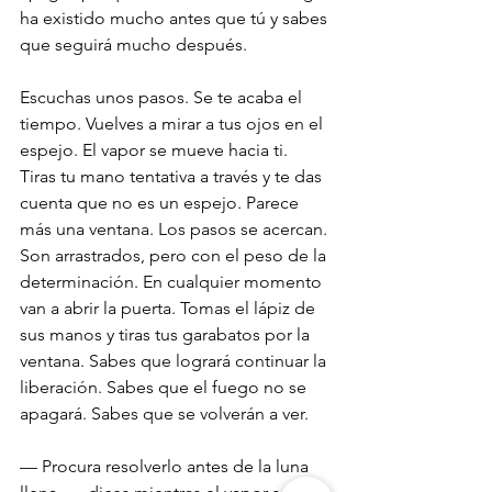
ha existido mucho antes que tú y sabes 
que seguirá mucho después.  
Escuchas unos pasos. Se te acaba el 
tiempo. Vuelves a mirar a tus ojos en el 
espejo. El vapor se mueve hacia ti. 
Tiras tu mano tentativa a través y te das 
cuenta que no es un espejo. Parece 
más una ventana. Los pasos se acercan. 
Son arrastrados, pero con el peso de la 
determinación. En cualquier momento 
van a abrir la puerta. Tomas el lápiz de 
sus manos y tiras tus garabatos por la 
ventana. Sabes que logrará continuar la 
liberación. Sabes que el fuego no se 
apagará. Sabes que se volverán a ver. 
— Procura resolverlo antes de la luna 