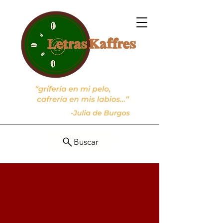
Buscar