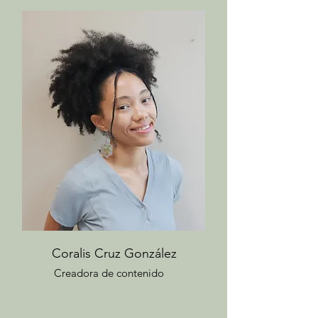
Coralis Cruz González
Creadora de contenido