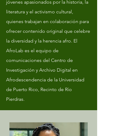
jóvenes apasionados por la historia, la
literatura y el activismo cultural,
quienes trabajan en colaboración para
ofrecer contenido original que celebre
la diversidad y la herencia afro. El
AfroLab es el equipo de
comunicaciones del Centro de
Investigación y Archivo Digital en
Afrodescendencia de la Universidad
de Puerto Rico, Recinto de Río
Pierdras.