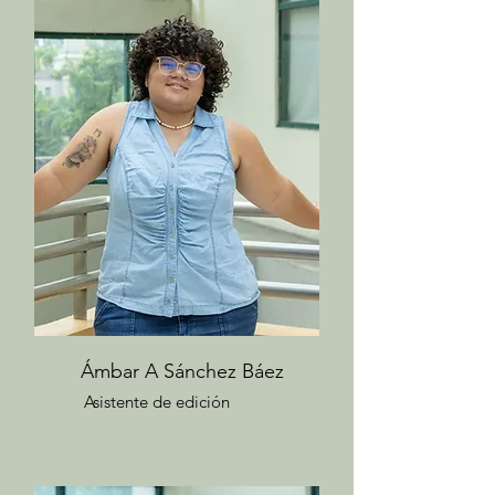
​Ámbar A Sánchez Báez
Asistente de edición