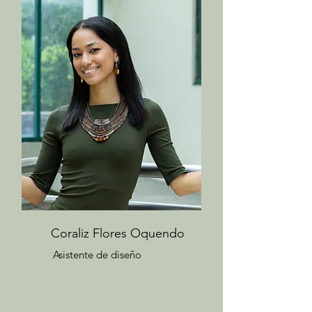
Coraliz Flores Oquendo
Asistente de diseño