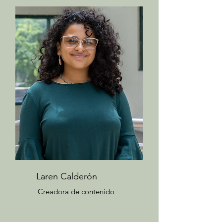
Laren Calderón
Creadora de contenido