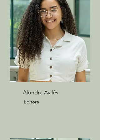
Alondra Avilés
Editora