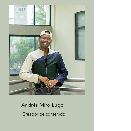
Andrés Miró Lugo
Creador de contenido