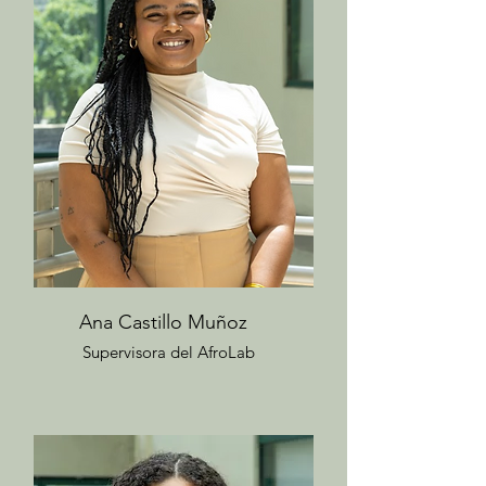
Ana Castillo Muñoz
Supervisora del AfroLab