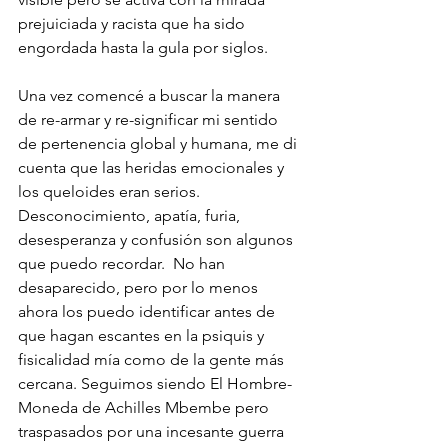
prejuiciada y racista que ha sido 
engordada hasta la gula por siglos.
Una vez comencé a buscar la manera 
de re-armar y re-significar mi sentido 
de pertenencia global y humana, me di 
cuenta que las heridas emocionales y 
los queloides eran serios. 
Desconocimiento, apatía, furia, 
desesperanza y confusión son algunos 
que puedo recordar.  No han 
desaparecido, pero por lo menos 
ahora los puedo identificar antes de 
que hagan escantes en la psiquis y 
fisicalidad mía como de la gente más 
cercana. Seguimos siendo El Hombre-
Moneda de Achilles Mbembe pero 
traspasados por una incesante guerra 