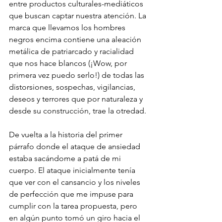
entre productos culturales-mediáticos 
que buscan captar nuestra atención. La 
marca que llevamos los hombres 
negros encima contiene una aleación 
metálica de patriarcado y racialidad 
que nos hace blancos (¡Wow, por 
primera vez puedo serlo!) de todas las 
distorsiones, sospechas, vigilancias, 
deseos y terrores que por naturaleza y 
desde su construcción, trae la otredad.
De vuelta a la historia del primer 
párrafo donde el ataque de ansiedad 
estaba sacándome a patá de mi 
cuerpo. El ataque inicialmente tenía 
que ver con el cansancio y los niveles 
de perfección que me impuse para 
cumplir con la tarea propuesta, pero 
en algún punto tomó un giro hacia el 