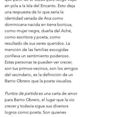
en yola a la Isla del Encanto. Esto deja 
una respuesta de lo que sería la 
identidad variada de Ana como 
dominicana nacida en tierra boricua, 
como mujer negra, dueña del Aché, 
como escritora y poeta, como 
resultado de sus seres queridos. La 
mención de las familias escogidas 
conlleva un sentimiento poderoso. 
Estas personas te pueden ver crecer, 
son tus primos-vecinos, son los amigos 
del vecindario, es la definición de un 
Barrio Obrero que la poeta visualiza.
Puntos de partida 
es una carta de amor 
para Barrio Obrero, el lugar que la vio 
crecer y todavía sigue sus diversos 
logros como poeta. Son quienes 