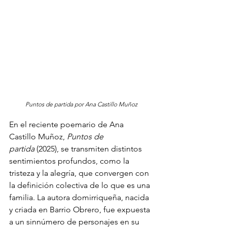
Puntos de partida por Ana Castillo Muñoz
En el reciente poemario de Ana 
Castillo Muñoz, 
Puntos de 
partida
 (2025), se transmiten distintos 
sentimientos profundos, como la 
tristeza y la alegría, que convergen con 
la definición colectiva de lo que es una 
familia. La autora domirriqueña, nacida 
y criada en Barrio Obrero, fue expuesta 
a un sinnúmero de personajes en su 