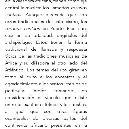
en la diáspora africana, tienen como eje 
central la música: los llamados 
rosarios 
cantaos. 
Aunque parecería que son 
rezos tradicionales del catolicismo, los 
rosarios cantaos
 en Puerto Rico son, 
casi en su totalidad, originales del 
archipiélago. Estos tienen la forma 
tradicional de llamada y respuesta 
típica de las tradiciones musicales de 
África y su diáspora al otro lado del 
Atlántico. Los temas del rito giran en 
torno al culto a los ancestros y el 
agradecimiento a los santos. Esto es de 
particular interés tomando en 
consideración el vínculo que existe 
entre los santos católicos y los orishas, 
al igual que con otras figuras 
espirituales de diversas partes del 
continente africano presentes en la 