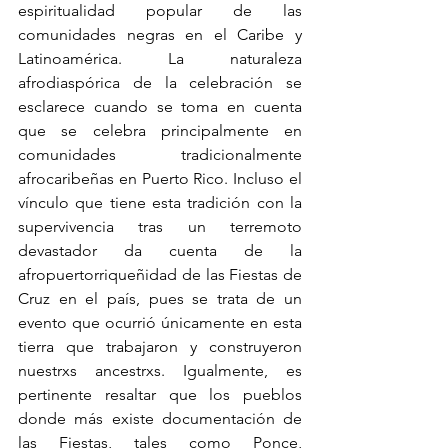
espiritualidad popular de las 
comunidades negras en el Caribe y 
Latinoamérica. La naturaleza 
afrodiaspórica de la celebración se 
esclarece cuando se toma en cuenta 
que se celebra principalmente en 
comunidades tradicionalmente 
afrocaribeñas en Puerto Rico. Incluso el 
vínculo que tiene esta tradición con la 
supervivencia tras un terremoto 
devastador da cuenta de la 
afropuertorriqueñidad de las Fiestas de 
Cruz en el país, pues se trata de un 
evento que ocurrió únicamente en esta 
tierra que trabajaron y construyeron 
nuestrxs ancestrxs. Igualmente, es 
pertinente resaltar que los pueblos 
donde más existe documentación de 
las Fiestas, tales como Ponce, 