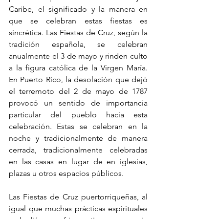
Caribe, el significado y la manera en 
que se celebran estas fiestas es 
sincrética. Las Fiestas de Cruz, según la 
tradición española, se celebran 
anualmente el 3 de mayo y rinden culto 
a la figura católica de la Virgen María. 
En Puerto Rico, la desolación que dejó 
el terremoto del 2 de mayo de 1787 
provocó un sentido de importancia 
particular del pueblo hacia esta 
celebración. Estas se celebran en la 
noche y tradicionalmente de manera 
cerrada, tradicionalmente celebradas 
en las casas en lugar de en iglesias, 
plazas u otros espacios públicos.  
Las Fiestas de Cruz puertorriqueñas, al 
igual que muchas prácticas espirituales 